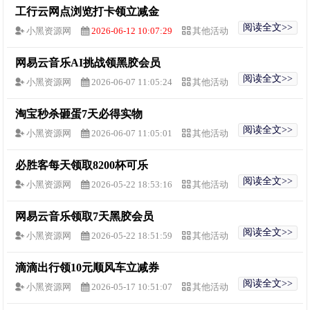
工行云网点浏览打卡领立减金
阅读全文>>
小黑资源网
2026-06-12 10:07:29
其他活动
网易云音乐AI挑战领黑胶会员
阅读全文>>
小黑资源网
2026-06-07 11:05:24
其他活动
淘宝秒杀砸蛋7天必得实物
阅读全文>>
小黑资源网
2026-06-07 11:05:01
其他活动
必胜客每天领取8200杯可乐
阅读全文>>
小黑资源网
2026-05-22 18:53:16
其他活动
网易云音乐领取7天黑胶会员
阅读全文>>
小黑资源网
2026-05-22 18:51:59
其他活动
滴滴出行领10元顺风车立减券
阅读全文>>
小黑资源网
2026-05-17 10:51:07
其他活动