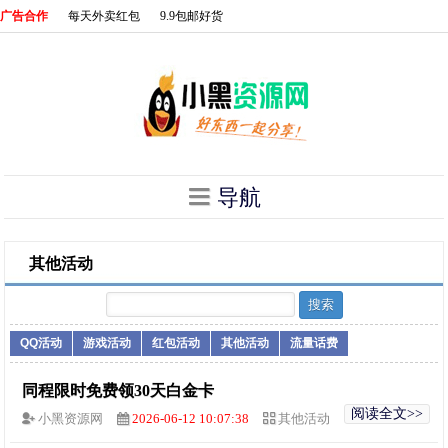
广告合作
每天外卖红包
9.9包邮好货
导航
其他活动
QQ活动
游戏活动
红包活动
其他活动
流量话费
同程限时免费领30天白金卡
阅读全文>>
小黑资源网
2026-06-12 10:07:38
其他活动