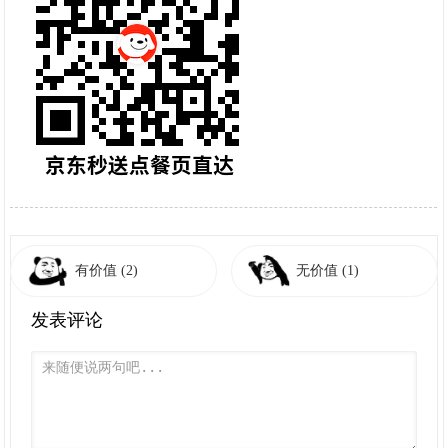
有价值
(2)
无价值
(1)
发表评论