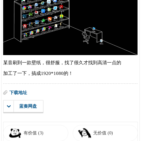
某音刷到一款壁纸，很舒服，找了很久才找到高清一点的
加工了一下，搞成1920*1080的！
下载地址
蓝奏网盘
有价值
(3)
无价值
(0)