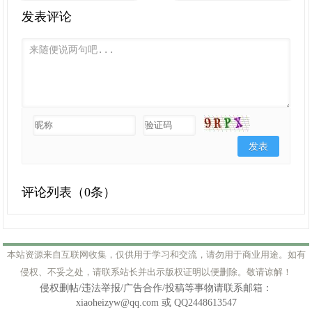
发表评论
评论列表（
0条）
本站资源来自互联网收集，仅供用于学习和交流，请勿用于商业用途。如有
侵权、不妥之处，请联系站长并出示版权证明以便删除。敬请谅解！
侵权删帖/违法举报/广告合作/投稿等事物请联系邮箱：
xiaoheizyw@qq.com 或 QQ2448613547