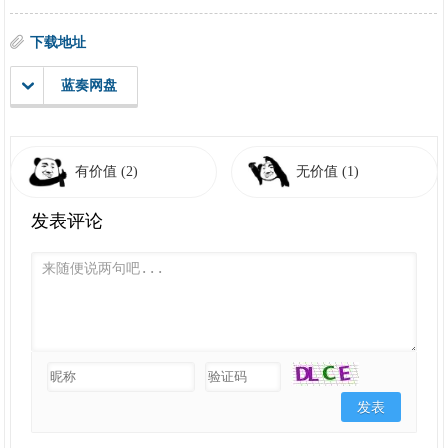
下载地址
蓝奏网盘
有价值
(2)
无价值
(1)
发表评论