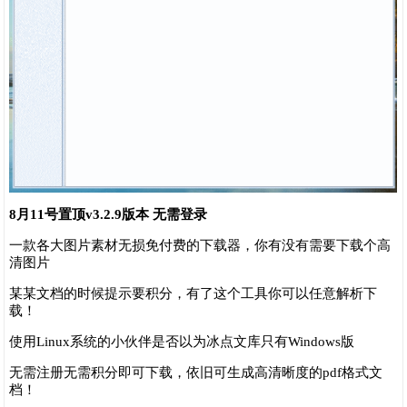
8月11号置顶v3.2.9版本 无需登录
一款各大图片素材无损免付费的下载器，你有没有需要下载个高
清图片
某某文档的时候提示要积分，有了这个工具你可以任意解析下
载！
使用Linux系统的小伙伴是否以为冰点文库只有Windows版
无需注册无需积分即可下载，依旧可生成高清晰度的pdf格式文
档！